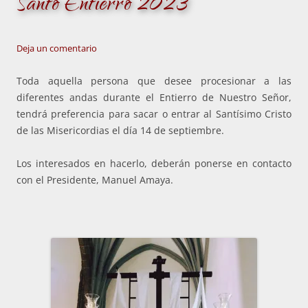
Santo Entierro 2023
Deja un comentario
Toda aquella persona que desee procesionar a las
diferentes andas durante el Entierro de Nuestro Señor,
tendrá preferencia para sacar o entrar al Santísimo Cristo
de las Misericordias el día 14 de septiembre.
Los interesados en hacerlo, deberán ponerse en contacto
con el Presidente, Manuel Amaya.