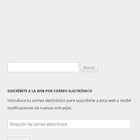
Buscar:
SUSCRÍBETE A LA WEB POR CORREO ELECTRÓNICO
Introduce tu correo electrónico para suscribirte a esta web y recibir
notificaciones de nuevas entradas.
Dirección
de
correo