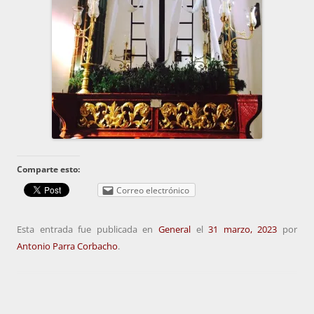
Comparte esto:
Correo electrónico
Esta entrada fue publicada en
General
el
31 marzo, 2023
por
Antonio Parra Corbacho
.