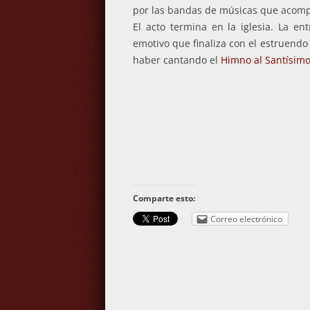
por las bandas de músicas que acom
El acto termina en la iglesia. La 
emotivo que finaliza con el estruendo 
haber cantando el
Himno al Santísimo 
Comparte esto:
Correo electrónico