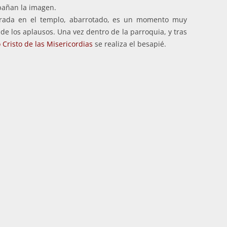
pañan la imagen.
entrada en el templo, abarrotado, es un momento muy
de los aplausos. Una vez dentro de la parroquia, y tras
Cristo de las Misericordias
se realiza el besapié.