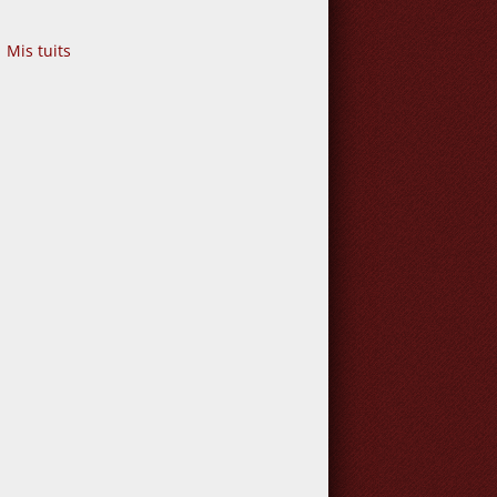
Mis tuits