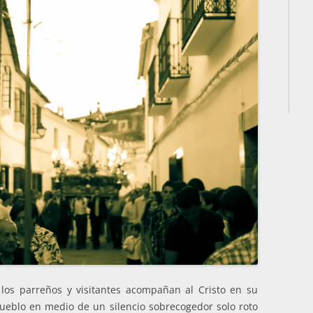
 los parreños y visitantes acompañan al Cristo en su
pueblo en medio de un silencio sobrecogedor solo roto