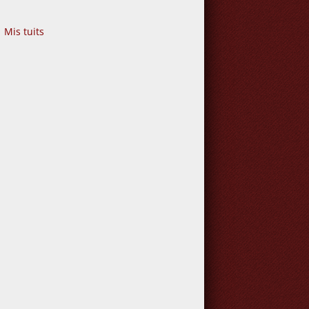
Mis tuits