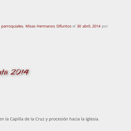
 parroquiales
,
Misas Hermanos Difuntos
el
30 abril, 2014
por
nta 2014
n la Capilla de la Cruz y procesión hacia la Iglesia.