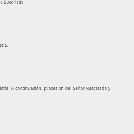
a Eucaristía.
stía.
istía. A continuación, procesión del Señor Rescatado y