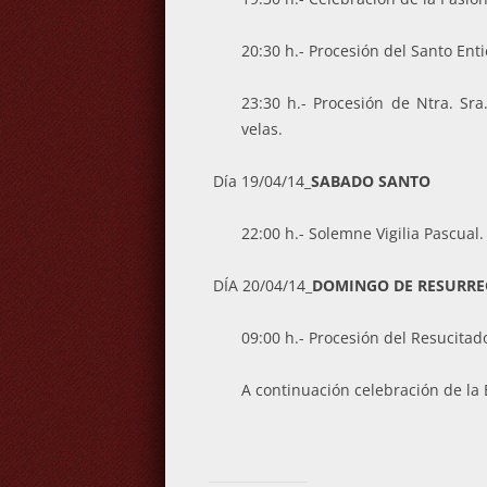
20:30 h.- Procesión del Santo Enti
23:30 h.- Procesión de Ntra. Sra
velas.
Día 19/04/14_
SABADO SANTO
22:00 h.- Solemne Vigilia Pascual.
DÍA 20/04/14_
DOMINGO DE RESURRE
09:00 h.- Procesión del Resucitad
A continuación celebración de la 