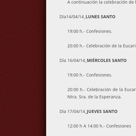
A continuación la celebración de l
Día14/04/14_
LUNES SANTO
19:00 h.- Confesiones.
20:00 h.- Celebración de la Eucari
Día 16/04/14_
MIÉRCOLES SANTO
19:00 h.- Confesiones.
20:00 h.- Celebración de la Eucar
Ntra. Sra. de la Esperanza.
Día 17/04/14_
JUEVES SANTO
12:00 h A 14:00 h.- Confesiones