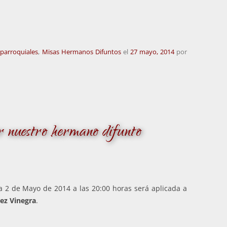
 parroquiales
,
Misas Hermanos Difuntos
el
27 mayo, 2014
por
nuestro hermano difunto
a 2 de Mayo de 2014 a las 20:00 horas será aplicada a
rez Vinegra
.