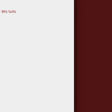
Mis tuits