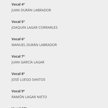
Vocal 4º
JUAN DURÁN LABRADOR
Vocal 5º
JOAQUIN LAGAR CORRARLES
Vocal 6º
MANUEL DURÁN LABRADOR
Vocal 7º
JUAN GARCÍA LAGAR
Vocal 8º
JOSÉ LUEGO SANTOS
Vocal 9º
RAMÓN LAGAR NIETO