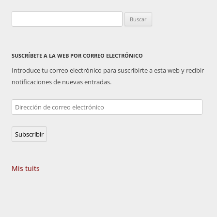
Buscar:
SUSCRÍBETE A LA WEB POR CORREO ELECTRÓNICO
Introduce tu correo electrónico para suscribirte a esta web y recibir
notificaciones de nuevas entradas.
Dirección
de
correo
Subscribir
electrónico
Mis tuits