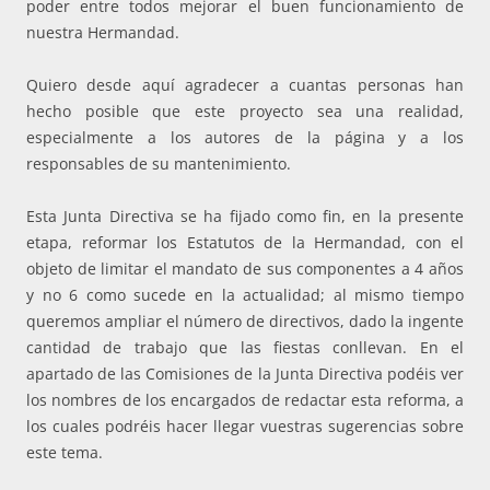
poder entre todos mejorar el buen funcionamiento de
nuestra Hermandad.
Quiero desde aquí agradecer a cuantas personas han
hecho posible que este proyecto sea una realidad,
especialmente a los autores de la página y a los
responsables de su mantenimiento.
Esta Junta Directiva se ha fijado como fin, en la presente
etapa, reformar los Estatutos de la Hermandad, con el
objeto de limitar el mandato de sus componentes a 4 años
y no 6 como sucede en la actualidad; al mismo tiempo
queremos ampliar el número de directivos, dado la ingente
cantidad de trabajo que las fiestas conllevan. En el
apartado de las Comisiones de la Junta Directiva podéis ver
los nombres de los encargados de redactar esta reforma, a
los cuales podréis hacer llegar vuestras sugerencias sobre
este tema.