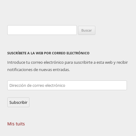
Buscar:
SUSCRÍBETE A LA WEB POR CORREO ELECTRÓNICO
Introduce tu correo electrónico para suscribirte a esta web y recibir
notificaciones de nuevas entradas.
Dirección
de
correo
Subscribir
electrónico
Mis tuits