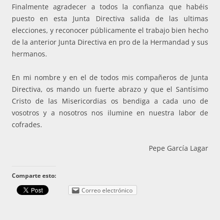
Finalmente agradecer a todos la confianza que habéis
puesto en esta Junta Directiva salida de las ultimas
elecciones, y reconocer públicamente el trabajo bien hecho
de la anterior Junta Directiva en pro de la Hermandad y sus
hermanos.
En mi nombre y en el de todos mis compañeros de Junta
Directiva, os mando un fuerte abrazo y que el Santísimo
Cristo de las Misericordias os bendiga a cada uno de
vosotros y a nosotros nos ilumine en nuestra labor de
cofrades.
Pepe García Lagar
Comparte esto:
Correo electrónico