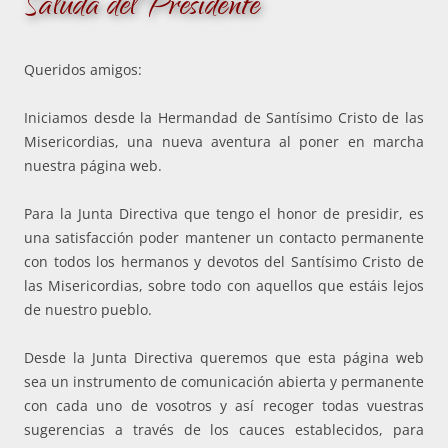
Saluda del Presidente
Queridos amigos:
Iniciamos desde la Hermandad de Santísimo Cristo de las
Misericordias, una nueva aventura al poner en marcha
nuestra página web.
Para la Junta Directiva que tengo el honor de presidir, es
una satisfacción poder mantener un contacto permanente
con todos los hermanos y devotos del Santísimo Cristo de
las Misericordias, sobre todo con aquellos que estáis lejos
de nuestro pueblo.
Desde la Junta Directiva queremos que esta página web
sea un instrumento de comunicación abierta y permanente
con cada uno de vosotros y así recoger todas vuestras
sugerencias a través de los cauces establecidos, para