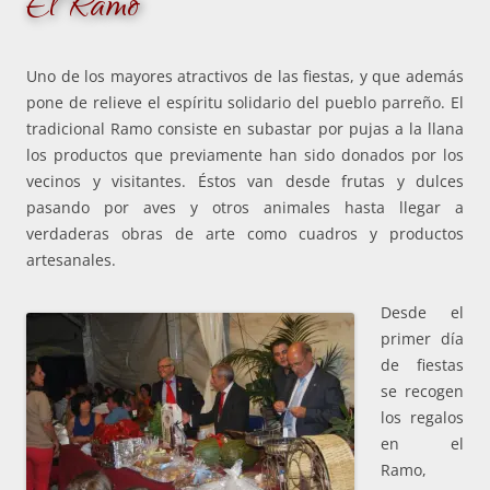
El Ramo
Uno de los mayores atractivos de las fiestas, y que además
pone de relieve el espíritu solidario del pueblo parreño. El
tradicional Ramo consiste en subastar por pujas a la llana
los productos que previamente han sido donados por los
vecinos y visitantes. Éstos van desde frutas y dulces
pasando por aves y otros animales hasta llegar a
verdaderas obras de arte como cuadros y productos
artesanales.
Desde el
primer día
de fiestas
se recogen
los regalos
en el
Ramo,