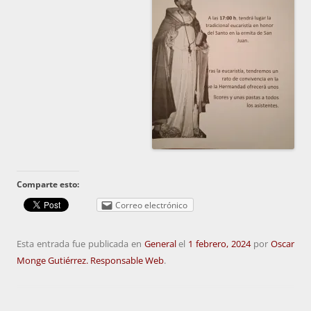
Comparte esto:
Correo electrónico
Esta entrada fue publicada en
General
el
1 febrero, 2024
por
Oscar
Monge Gutiérrez. Responsable Web
.