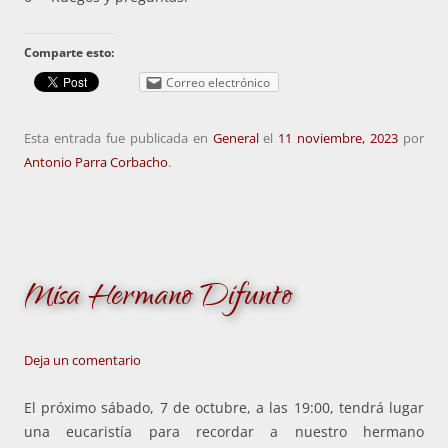
Comparte esto:
Correo electrónico
Esta entrada fue publicada en
General
el
11 noviembre, 2023
por
Antonio Parra Corbacho
.
Misa Hermano Difunto
Deja un comentario
El próximo sábado, 7 de octubre, a las 19:00, tendrá lugar
una eucaristía para recordar a nuestro hermano