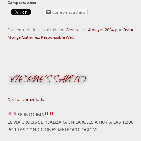
Comparte esto:
Correo electrónico
Esta entrada fue publicada en
General
el
14 mayo, 2024
por
Oscar
Monge Gutiérrez. Responsable Web
.
VIERNES SANTO
Deja un comentario
SE INFORMA
EL VÍA CRUCIS SE REALIZARÁ EN LA IGLESIA HOY A LAS 12:00
POR LAS CONDICIONES METEOROLÓGICAS.