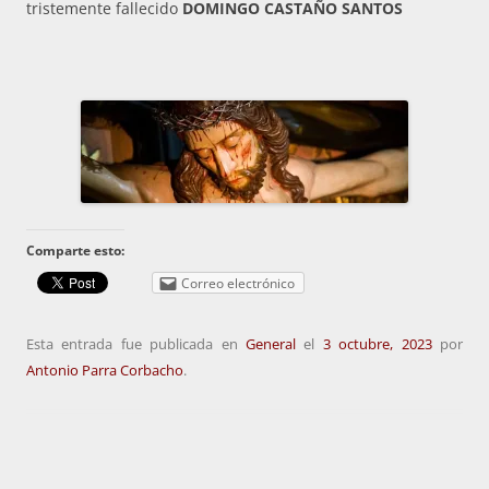
tristemente fallecido
DOMINGO CASTAÑO SANTOS
Comparte esto:
Correo electrónico
Esta entrada fue publicada en
General
el
3 octubre, 2023
por
Antonio Parra Corbacho
.