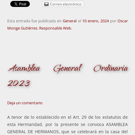
Correo electrónico
Esta entrada fue publicada en
General
el
10 enero, 2024
por
Oscar
Monge Gutiérrez. Responsable Web
.
Asamblea General Ordinaria
2023
Deja un comentario
A tenor de lo establecido en el Art. 29 de los estatutos de
esta Hermandad, por la presente se convoca ASAMBLEA
GENERAL DE HERMANOS, que se celebrará en la casa del