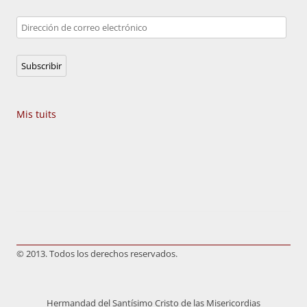
Dirección
de
correo
Subscribir
electrónico
Mis tuits
© 2013. Todos los derechos reservados.
Hermandad del Santísimo Cristo de las Misericordias