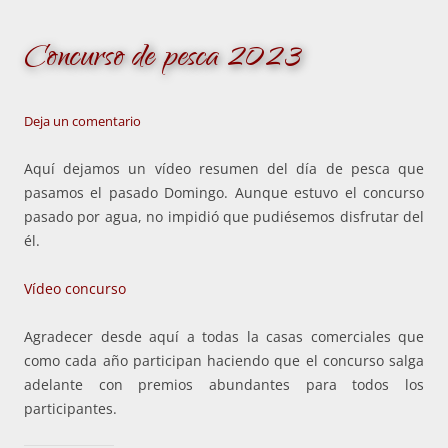
Concurso de pesca 2023
Deja un comentario
Aquí dejamos un vídeo resumen del día de pesca que
pasamos el pasado Domingo. Aunque estuvo el concurso
pasado por agua, no impidió que pudiésemos disfrutar del
él.
Vídeo concurso
Agradecer desde aquí a todas la casas comerciales que
como cada año participan haciendo que el concurso salga
adelante con premios abundantes para todos los
participantes.