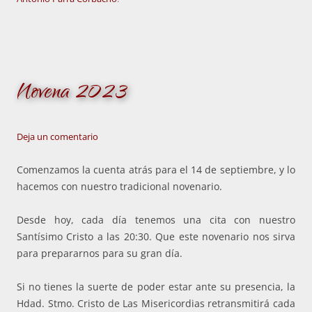
Novena 2023
Deja un comentario
Comenzamos la cuenta atrás para el 14 de septiembre, y lo
hacemos con nuestro tradicional novenario.
Desde hoy, cada día tenemos una cita con nuestro
Santísimo Cristo a las 20:30. Que este novenario nos sirva
para prepararnos para su gran día.
Si no tienes la suerte de poder estar ante su presencia, la
Hdad. Stmo. Cristo de Las Misericordias retransmitirá cada