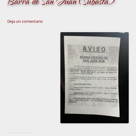
Barra de San Juan (Subasta)
Deja un comentario