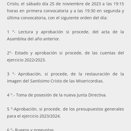
Cristo, el sábado día 25 de noviembre de 2023 a las 19:15
horas en primera convocatoria y a las 19:30 en segunda y
última convocatoria, con el siguiente orden del día:
1 °- Lectura y aprobación si procede, del acta de la
Asamblea del año
anterior.
2
°- Estado y aprobación si procede, de las cuentas del
ejercicio
2022/2023.
3 °- Aprobación, si procede, de la restauración de la
imagen del Santísimo Cristo de las
Misericordias.
4 °.- Toma de posesión de la nueva Junta Directiva.
5 °-Aprobación, si procede, de los presupuestos generales
para el ejercicio 2023/2024.
6 °- Ruegos y preguntas.