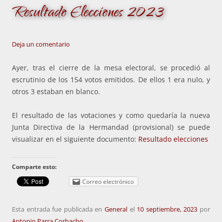
Resultado Elecciones 2023
Deja un comentario
Ayer, tras el cierre de la mesa electoral, se procedió al
escrutinio de los 154 votos emitidos. De ellos 1 era nulo, y
otros 3 estaban en blanco.
El resultado de las votaciones y como quedaría la nueva
Junta Directiva de la Hermandad (provisional) se puede
visualizar en el siguiente documento:
Resultado elecciones
Comparte esto:
Correo electrónico
Esta entrada fue publicada en
General
el
10 septiembre, 2023
por
Antonio Parra Corbacho
.