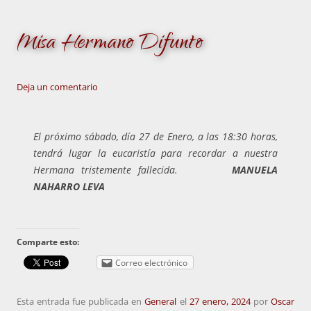
Misa Hermano Difunto
Deja un comentario
El próximo sábado, día 27 de Enero, a las 18:30 horas,
tendrá lugar la eucaristía para recordar a nuestra
Hermana tristemente fallecida.
MANUELA
NAHARRO LEVA
Comparte esto:
Correo electrónico
Esta entrada fue publicada en
General
el
27 enero, 2024
por
Oscar