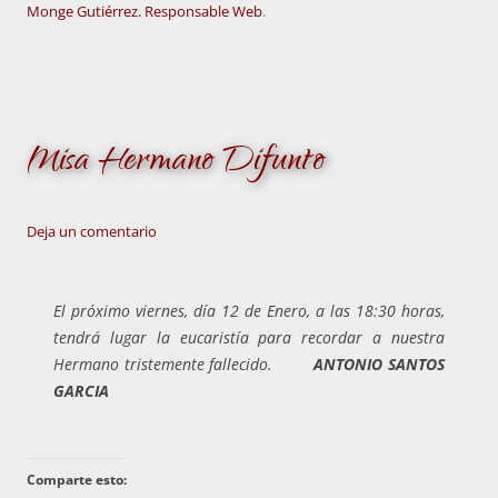
Monge Gutiérrez. Responsable Web
.
Misa Hermano Difunto
Deja un comentario
El próximo viernes, día 12 de Enero, a las
18:30 horas,
tendrá lugar la eucaristía para recordar a nuestra
Hermano tristemente fallecido.
ANTONIO SANTOS
GARCIA
Comparte esto: