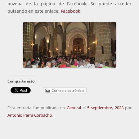
novena de la página de Facebook. Se puede acceder
pulsando en este enlace:
Facebook
Comparte esto:
Correo electrónico
Esta entrada fue publicada en
General
el
5 septiembre, 2023
por
Antonio Parra Corbacho
.