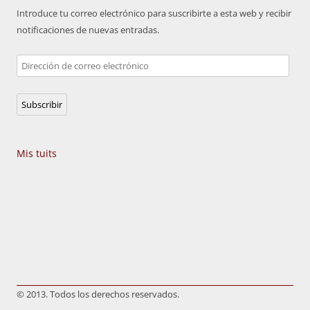
Introduce tu correo electrónico para suscribirte a esta web y recibir
notificaciones de nuevas entradas.
Dirección
de
correo
Subscribir
electrónico
Mis tuits
© 2013. Todos los derechos reservados.