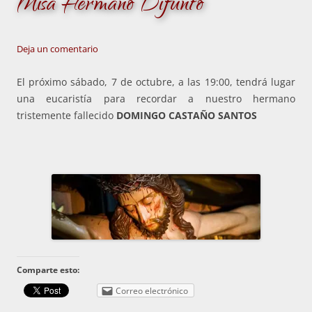
Misa Hermano Difunto
Deja un comentario
El próximo sábado, 7 de octubre, a las 19:00, tendrá lugar
una eucaristía para recordar a nuestro hermano
tristemente fallecido
DOMINGO CASTAÑO SANTOS
Comparte esto:
Correo electrónico