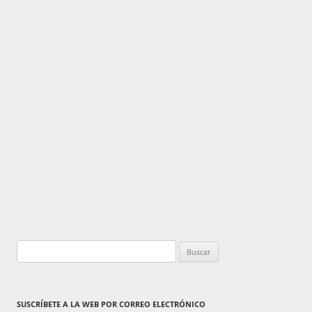
Buscar:
SUSCRÍBETE A LA WEB POR CORREO ELECTRÓNICO