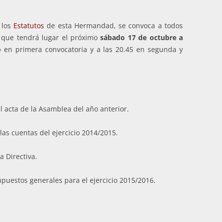
 los
Estatutos
de esta Hermandad, se convoca a todos
que tendrá lugar el próximo
sábado 17 de octubre a
to
en primera convocatoria y a las 20.45 en segunda y
l acta de la Asamblea del año anterior.
las cuentas del ejercicio 2014/2015.
a Directiva.
upuestos generales para el ejercicio 2015/2016.