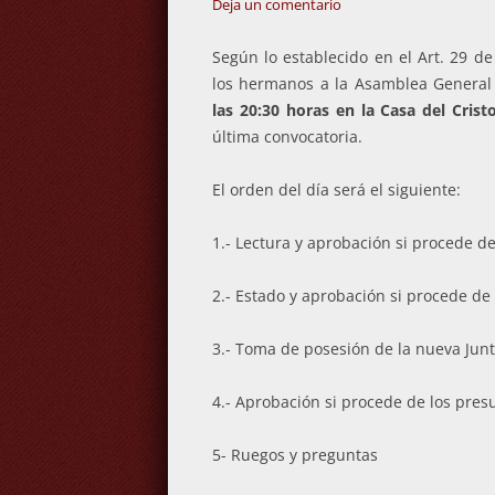
Deja un comentario
Según lo establecido en el Art. 29 de
los hermanos a la Asamblea General 
las 20:30 horas en la Casa del Cris
última convocatoria.
El orden del día será el siguiente:
1.- Lectura y aprobación si procede de
2.- Estado y aprobación si procede de 
3.- Toma de posesión de la nueva Junt
4.- Aprobación si procede de los pres
5- Ruegos y preguntas