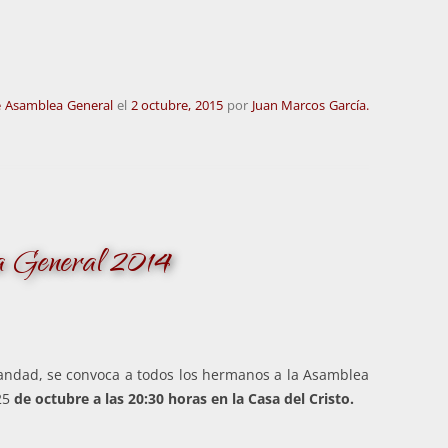
 Asamblea General
el
2 octubre, 2015
por
Juan Marcos García.
a General 2014
ndad, se convoca a todos los hermanos a la Asamblea
25
de octubre a las 20:30 horas en la Casa del Cristo.