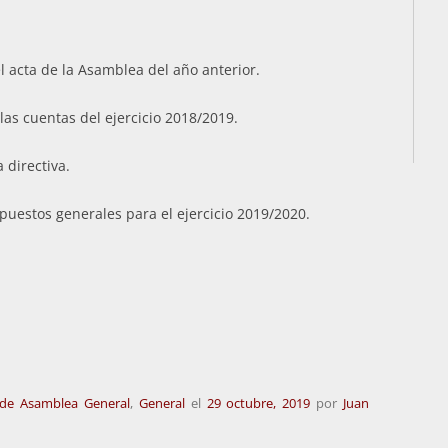
l acta de la Asamblea del año anterior.
las cuentas del ejercicio 2018/2019.
 directiva.
puestos generales para el ejercicio 2019/2020.
de Asamblea General
,
General
el
29 octubre, 2019
por
Juan