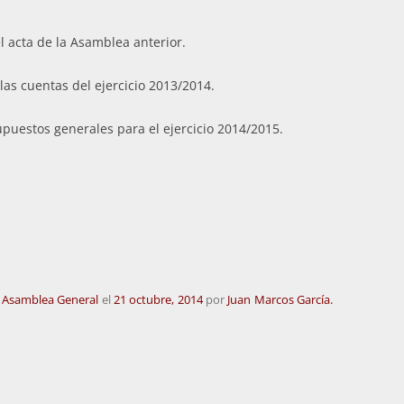
l acta de la Asamblea anterior.
las cuentas del ejercicio 2013/2014.
upuestos generales para el ejercicio 2014/2015.
 Asamblea General
el
21 octubre, 2014
por
Juan Marcos García.