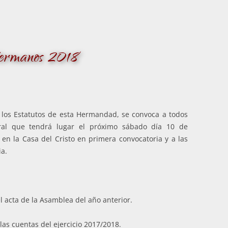
Hermanos 2018
e los Estatutos de esta Hermandad, se convoca a todos
al que tendrá lugar el próximo sábado día 10 de
en la Casa del Cristo en primera convocatoria y a las
ia.
l acta de la Asamblea del año anterior.
las cuentas del ejercicio 2017/2018.