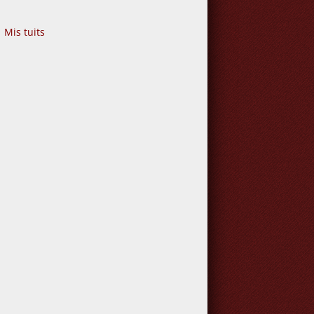
Mis tuits