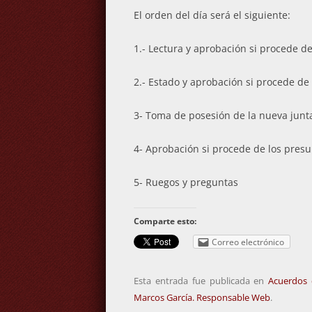
El orden del día será el siguiente:
1.- Lectura y aprobación si procede de
2.- Estado y aprobación si procede de 
3- Toma de posesión de la nueva junta
4- Aprobación si procede de los presu
5- Ruegos y preguntas
Comparte esto:
Correo electrónico
Esta entrada fue publicada en
Acuerdos 
Marcos García. Responsable Web
.