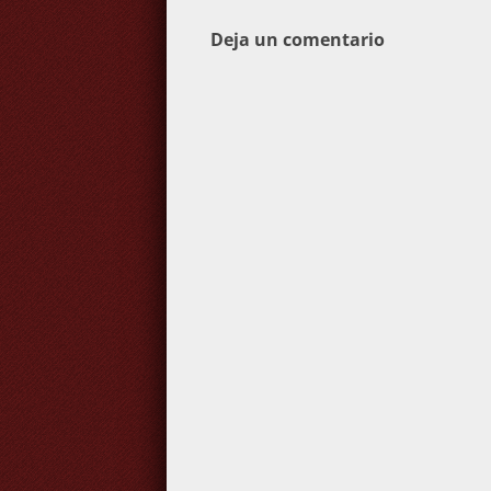
entradas
Deja un comentario