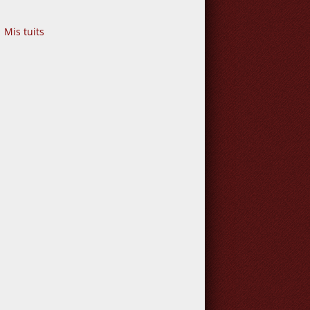
Mis tuits