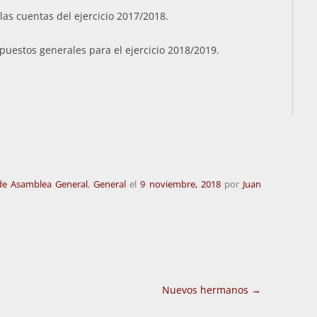
las cuentas del ejercicio 2017/2018.
puestos generales para el ejercicio 2018/2019.
de Asamblea General
,
General
el
9 noviembre, 2018
por
Juan
Nuevos hermanos
→