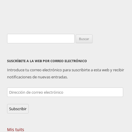
Buscar:
SUSCRÍBETE A LA WEB POR CORREO ELECTRÓNICO
Introduce tu correo electrónico para suscribirte a esta web y recibir
notificaciones de nuevas entradas.
Dirección
de
correo
Subscribir
electrónico
Mis tuits