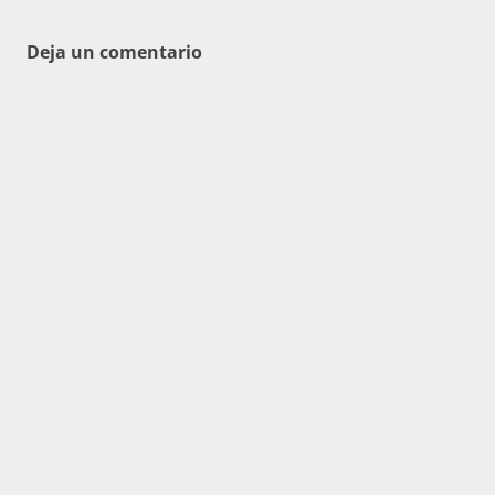
entradas
Deja un comentario