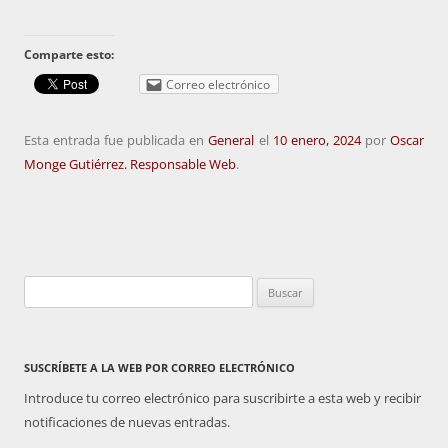
Comparte esto:
Correo electrónico
Esta entrada fue publicada en
General
el
10 enero, 2024
por
Oscar
Monge Gutiérrez. Responsable Web
.
Buscar:
SUSCRÍBETE A LA WEB POR CORREO ELECTRÓNICO
Introduce tu correo electrónico para suscribirte a esta web y recibir
notificaciones de nuevas entradas.