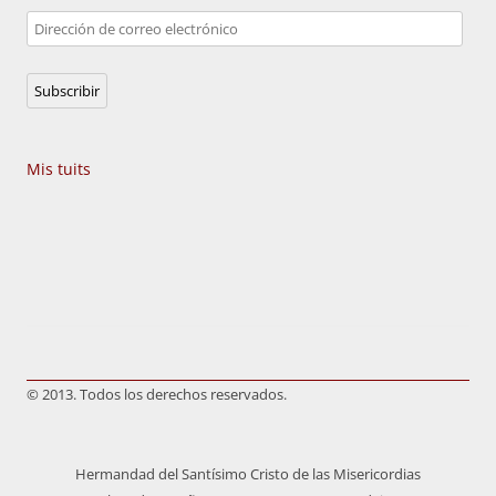
Dirección
de
correo
Subscribir
electrónico
Mis tuits
© 2013. Todos los derechos reservados.
Hermandad del Santísimo Cristo de las Misericordias