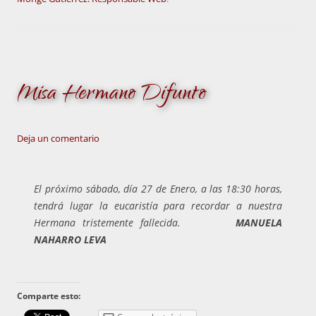
Misa Hermano Difunto
Deja un comentario
El próximo sábado, día 27 de Enero, a las 18:30 horas,
tendrá lugar la eucaristía para recordar a nuestra
Hermana tristemente fallecida.
MANUELA
NAHARRO LEVA
Comparte esto: