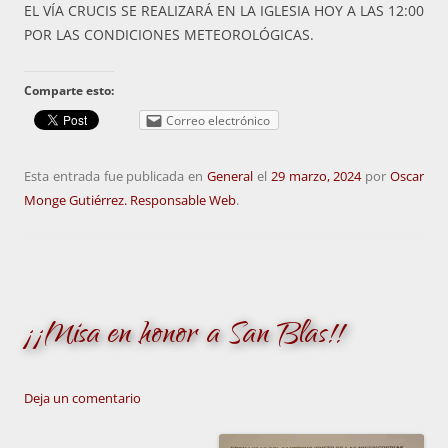
EL VÍA CRUCIS SE REALIZARÁ EN LA IGLESIA HOY A LAS 12:00
POR LAS CONDICIONES METEOROLÓGICAS.
Comparte esto:
Correo electrónico
Esta entrada fue publicada en
General
el
29 marzo, 2024
por
Oscar
Monge Gutiérrez. Responsable Web
.
¡¡Misa en honor a San Blas!!
Deja un comentario