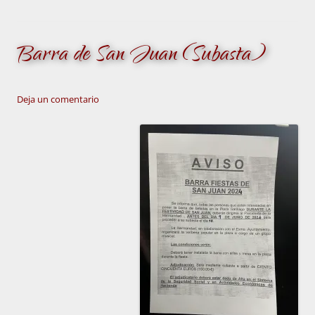
Barra de San Juan (Subasta)
Deja un comentario