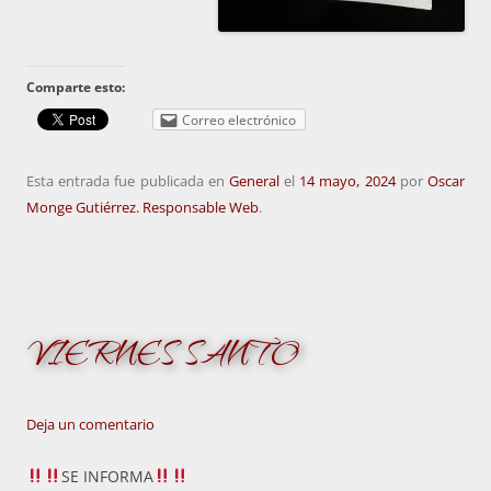
Comparte esto:
Correo electrónico
Esta entrada fue publicada en
General
el
14 mayo, 2024
por
Oscar
Monge Gutiérrez. Responsable Web
.
VIERNES SANTO
Deja un comentario
SE INFORMA