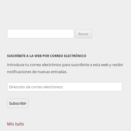
Buscar:
SUSCRÍBETE A LA WEB POR CORREO ELECTRÓNICO
Introduce tu correo electrónico para suscribirte a esta web y recibir
notificaciones de nuevas entradas.
Dirección
de
correo
Subscribir
electrónico
Mis tuits