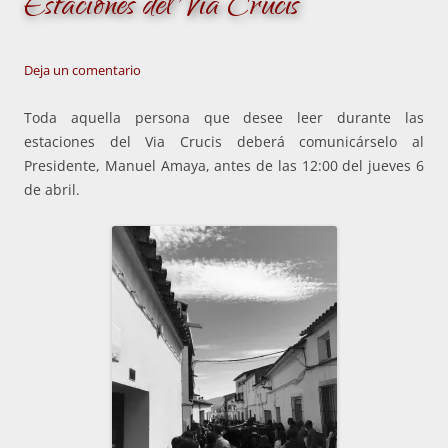
Estaciones del Via Crucis
Deja un comentario
Toda aquella persona que desee leer durante las
estaciones del Via Crucis deberá comunicárselo al
Presidente, Manuel Amaya, antes de las 12:00 del jueves 6
de abril.