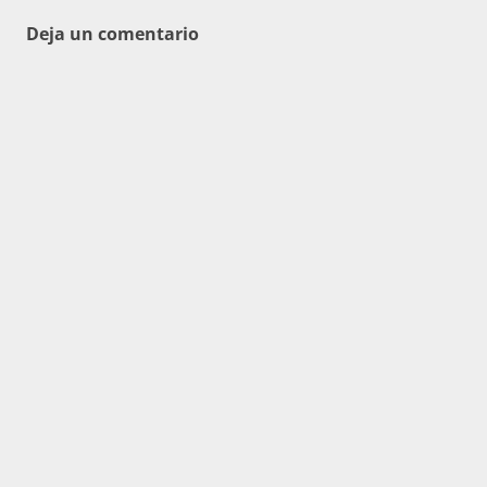
entradas
Deja un comentario