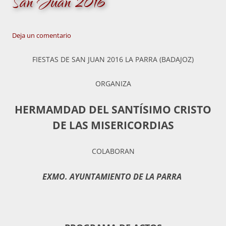
San Juan 2016
Deja un comentario
FIESTAS DE SAN JUAN 2016 LA PARRA (BADAJOZ)
ORGANIZA
HERMAMDAD DEL SANTÍSIMO CRISTO
DE LAS MISERICORDIAS
COLABORAN
EXMO. AYUNTAMIENTO DE LA PARRA