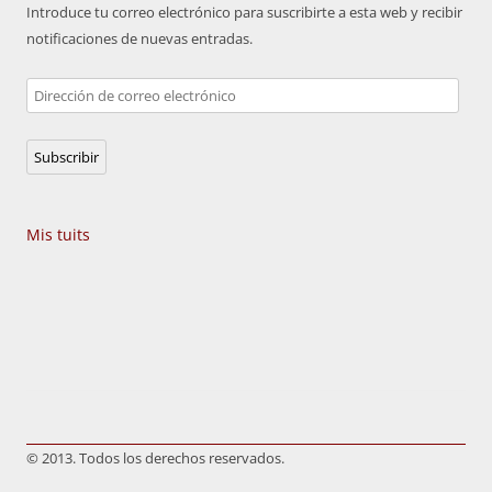
Introduce tu correo electrónico para suscribirte a esta web y recibir
notificaciones de nuevas entradas.
Dirección
de
correo
Subscribir
electrónico
Mis tuits
© 2013. Todos los derechos reservados.