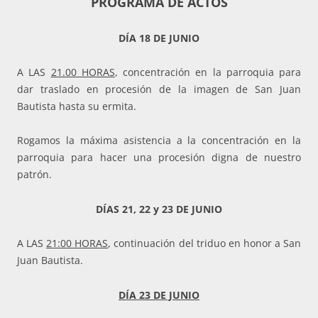
PROGRAMA DE ACTOS
DÍA 18 DE JUNIO
A LAS
21.00 HORAS
, concentración en la parroquia para
dar traslado en procesión de la imagen de San Juan
Bautista hasta su ermita.
Rogamos la máxima asistencia a la concentración en la
parroquia para hacer una procesión digna de nuestro
patrón.
DÍAS 21, 22 y 23 DE JUNIO
A LAS
21:00 HORAS
, continuación del triduo en honor a San
Juan Bautista.
DÍA 23 DE JUNIO