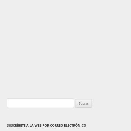
Buscar:
SUSCRÍBETE A LA WEB POR CORREO ELECTRÓNICO