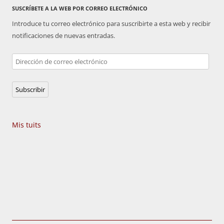
SUSCRÍBETE A LA WEB POR CORREO ELECTRÓNICO
Introduce tu correo electrónico para suscribirte a esta web y recibir
notificaciones de nuevas entradas.
Dirección
de
correo
Subscribir
electrónico
Mis tuits