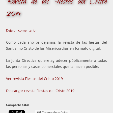
Revista de las Fiestas del Cristo
2019
Deja un comentario
Como cada año os dejamos la revista de las fiestas del
Santísimo Cristo de las Misericordias en formato digital.
La Junta Directiva quiere agradecer públicamente a todas
las personas y casas comerciales que la hacen posible.
Ver revista Fiestas del Cristo 2019
Descargar revista Fiestas del Cristo 2019
Comparte esto:
Correo electrónico