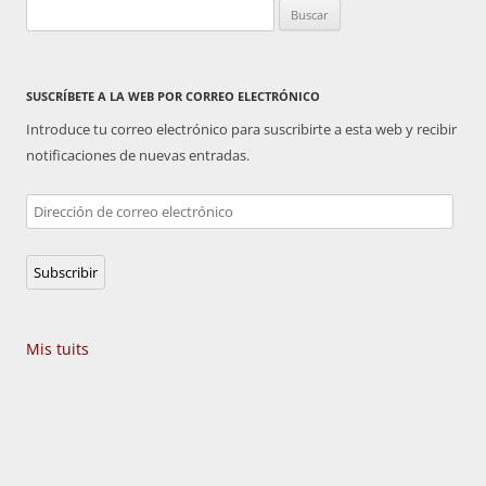
Buscar:
SUSCRÍBETE A LA WEB POR CORREO ELECTRÓNICO
Introduce tu correo electrónico para suscribirte a esta web y recibir
notificaciones de nuevas entradas.
Dirección
de
correo
Subscribir
electrónico
Mis tuits