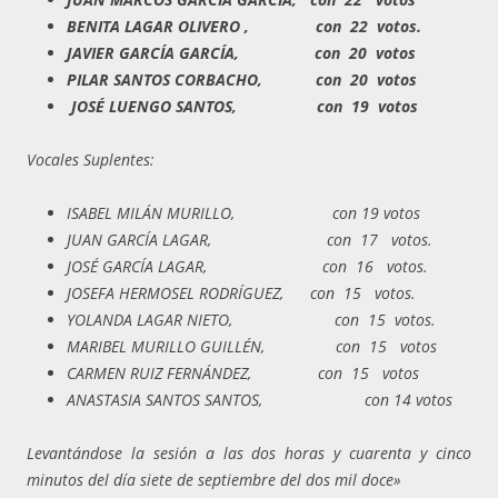
BENITA LAGAR OLIVERO , con 22 votos.
JAVIER GARCÍA GARCÍA, con 20 votos
PILAR SANTOS CORBACHO, con 20 votos
JOSÉ LUENGO SANTOS, con 19 votos
Vocales Suplentes:
ISABEL MILÁN MURILLO, con 19 votos
JUAN GARCÍA LAGAR, con 17 votos.
JOSÉ GARCÍA LAGAR, con 16 votos.
JOSEFA HERMOSEL RODRÍGUEZ, con 15 votos.
YOLANDA LAGAR NIETO, con 15 votos.
MARIBEL MURILLO GUILLÉN, con 15 votos
CARMEN RUIZ FERNÁNDEZ, con 15 votos
ANASTASIA SANTOS SANTOS, con 14 votos
Levantándose la sesión a las dos horas y cuarenta y cinco
minutos del día siete de septiembre del dos mil doce»