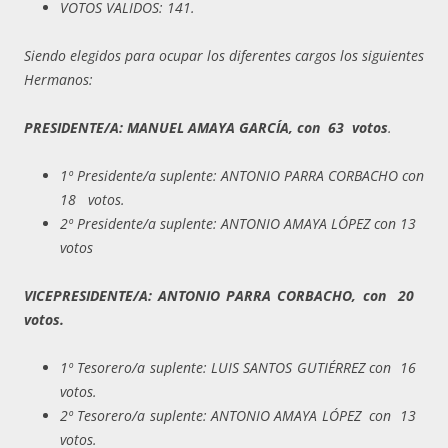
VOTOS VALIDOS: 141.
Siendo elegidos para ocupar los diferentes cargos los siguientes
Hermanos:
PRESIDENTE/A: MANUEL AMAYA GARCÍA, con 63 votos
.
1º Presidente/a suplente: ANTONIO PARRA CORBACHO con
18 votos.
2º Presidente/a suplente: ANTONIO AMAYA LÓPEZ con 13
votos
VICEPRESIDENTE/A: ANTONIO PARRA CORBACHO, con 20
votos.
1º Tesorero/a suplente: LUIS SANTOS GUTIÉRREZ con 16
votos.
2º Tesorero/a suplente: ANTONIO AMAYA LÓPEZ con 13
votos.