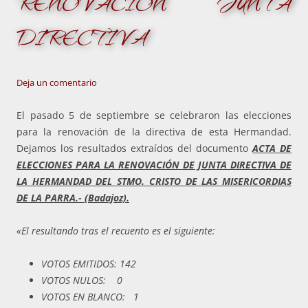
RENOVACIÓN JUNTA
DIRECTIVA
Deja un comentario
El pasado
5 de septiembre se celebraron las elecciones
para la renovación de la directiva de esta Hermandad.
Dejamos
los
resultados extraídos del documento
ACTA DE
ELECCIONES PARA LA RENOVACIÓN DE JUNTA DIRECTIVA DE
LA HERMANDAD DEL STMO. CRISTO DE LAS MISERICORDIAS
DE LA PARRA.- (Badajoz).
«El resultando tras el recuento es el siguiente:
VOTOS EMITIDOS: 142
VOTOS NULOS: 0
VOTOS EN BLANCO: 1