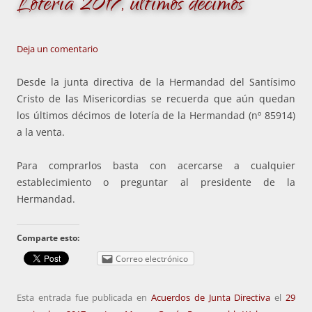
Lotería 2017, últimos décimos
Deja un comentario
Desde la junta directiva de la Hermandad del Santísimo
Cristo de las Misericordias se recuerda que aún quedan
los últimos décimos de lotería de la Hermandad (nº 85914)
a la venta.
Para comprarlos basta con acercarse a cualquier
establecimiento o preguntar al presidente de la
Hermandad.
Comparte esto:
Correo electrónico
Esta entrada fue publicada en
Acuerdos de Junta Directiva
el
29