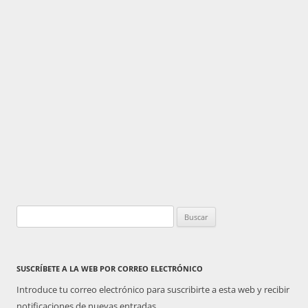
Buscar:
SUSCRÍBETE A LA WEB POR CORREO ELECTRÓNICO
Introduce tu correo electrónico para suscribirte a esta web y recibir
notificaciones de nuevas entradas.