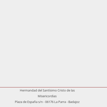
Hermandad del Santísimo Cristo de las
Misericordias
Plaza de España s/n - 06176 La Parra - Badajoz