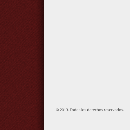
© 2013. Todos los derechos reservados.