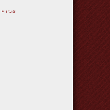
Mis tuits