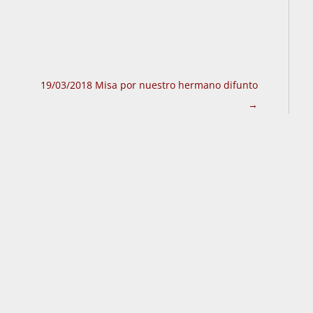
19/03/2018 Misa por nuestro hermano difunto
→