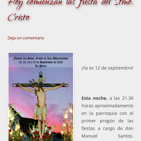
Hoy comienzan las fiesta del Stmo.
Cristo
Deja un comentario
¡Ya es 12 de septiembre!
Esta noche,
a las 21.30
horas aproximadamente
en la parroquia con el
primer pregón de las
fiestas a cargo de don
Manuel Santos,