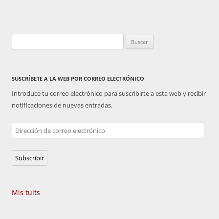
Buscar:
SUSCRÍBETE A LA WEB POR CORREO ELECTRÓNICO
Introduce tu correo electrónico para suscribirte a esta web y recibir
notificaciones de nuevas entradas.
Dirección
de
correo
Subscribir
electrónico
Mis tuits