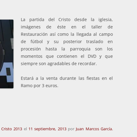
La partida del Cristo desde la iglesia,
imágenes de éste en el taller de
Restauración así como la llegada al campo
de fútbol y su posterior traslado en
procesión hasta la parroquia son los
momentos que contienen el DVD y que
siempre son agradables de recordar.
Estará a la venta durante las fiestas en el
Ramo por 3 euros.
l Cristo 2013
el
11 septiembre, 2013
por
Juan Marcos García.