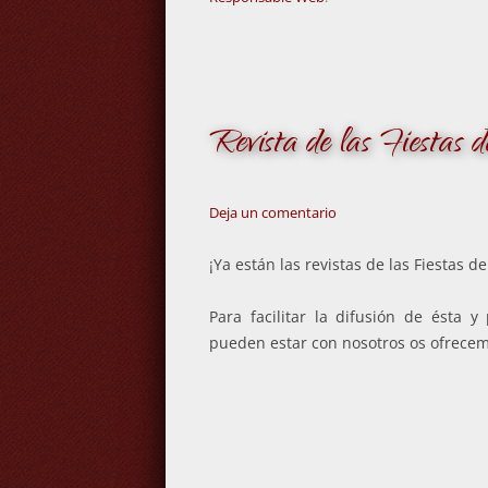
Revista de las Fiestas 
Deja un comentario
¡Ya están las revistas de las Fiestas d
Para facilitar la difusión de ésta
pueden estar con nosotros os ofrecemo