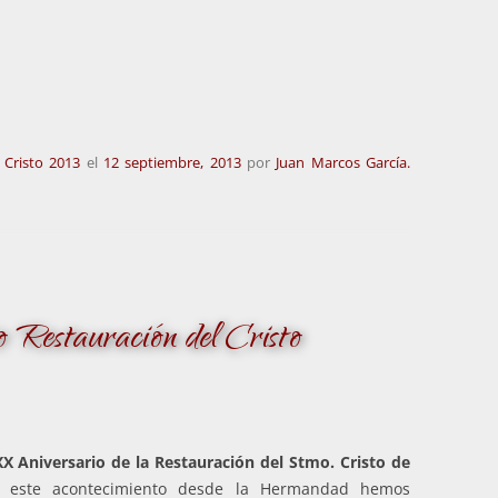
l Cristo 2013
el
12 septiembre, 2013
por
Juan Marcos García.
estauración del Cristo
XX Aniversario de la Restauración del Stmo. Cristo de
este acontecimiento desde la Hermandad hemos