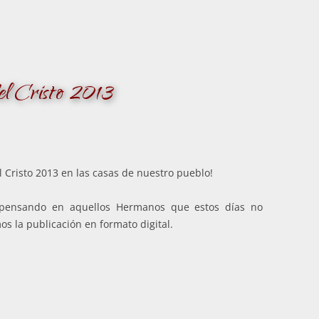
del Cristo 2013
el Cristo 2013 en las casas de nuestro pueblo!
 y pensando en aquellos Hermanos que estos días no
s la publicación en formato digital.