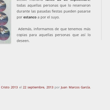
todas aquellas personas que lo reservaron
durante las pasadas fiestas pueden pasarse
por
estanco
a por el suyo.
Además, informamos de que tenemos más
copias para aquellas personas que así lo
deseen.
l Cristo 2013
el
22 septiembre, 2013
por
Juan Marcos García.