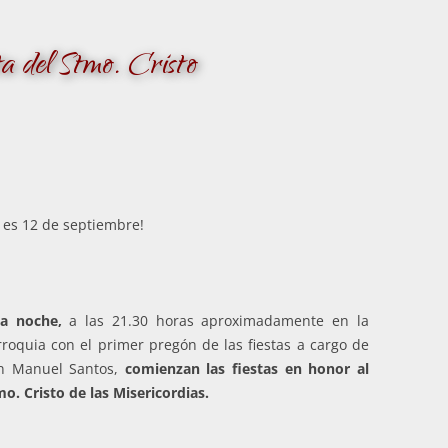
a del Stmo. Cristo
 es 12 de septiembre!
ta noche,
a las 21.30 horas aproximadamente en la
roquia con el primer pregón de las fiestas a cargo de
n Manuel Santos,
comienzan las fiestas en honor al
o. Cristo de las Misericordias.