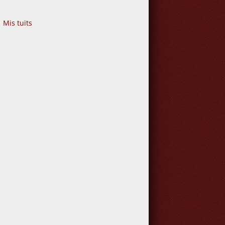
Mis tuits