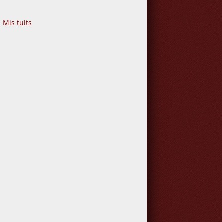
Mis tuits