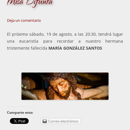
Misa Difunta
Deja un comentario
El próximo sábado, 19 de agosto, a las 20:30, tendrá lugar
una eucaristía para recordar a nuestro hermana
tristemente fallecida
MARÍA GONZÁLEZ SANTOS
Comparte esto:
Correo electrónico