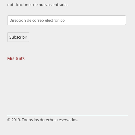
notificaciones de nuevas entradas.
Dirección
de
correo
Subscribir
electrónico
Mis tuits
© 2013. Todos los derechos reservados.