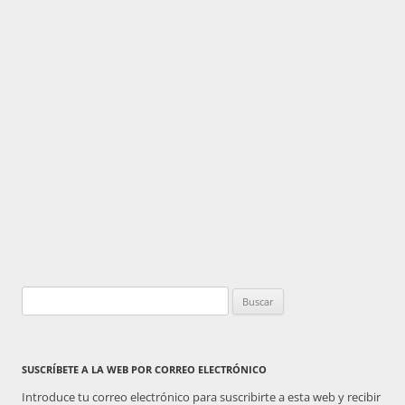
Buscar:
SUSCRÍBETE A LA WEB POR CORREO ELECTRÓNICO
Introduce tu correo electrónico para suscribirte a esta web y recibir