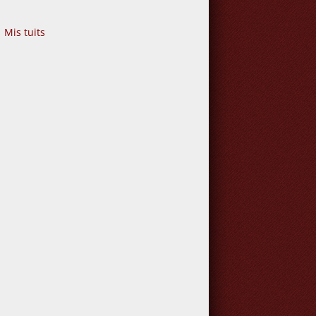
Mis tuits