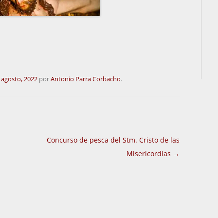
 agosto, 2022
por
Antonio Parra Corbacho
.
Concurso de pesca del Stm. Cristo de las
Misericordias
→