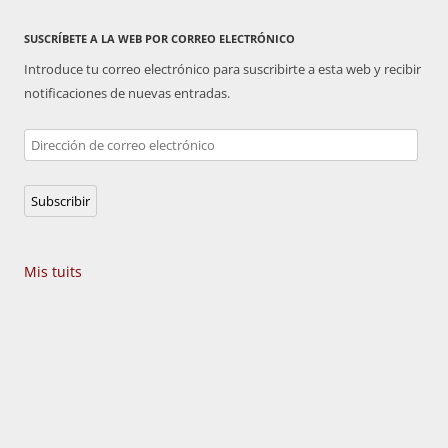
SUSCRÍBETE A LA WEB POR CORREO ELECTRÓNICO
Introduce tu correo electrónico para suscribirte a esta web y recibir
notificaciones de nuevas entradas.
Dirección
de
correo
Subscribir
electrónico
Mis tuits