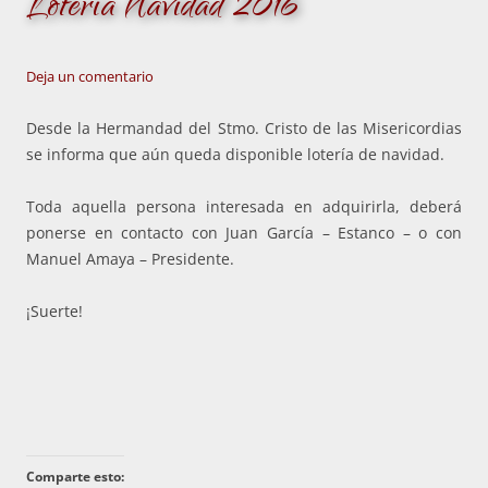
Lotería Navidad 2016
Deja un comentario
Desde la Hermandad del Stmo. Cristo de las Misericordias
se informa que aún queda disponible lotería de navidad.
Toda aquella persona interesada en adquirirla, deberá
ponerse en contacto con Juan García – Estanco – o con
Manuel Amaya – Presidente.
¡Suerte!
Comparte esto: