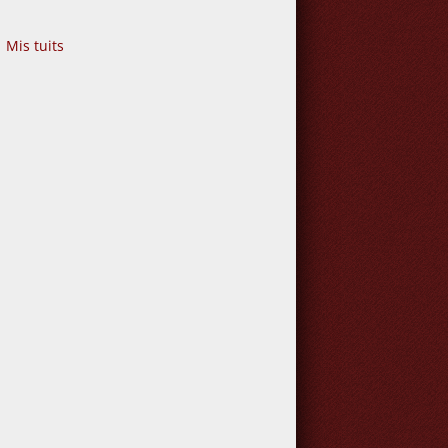
Mis tuits