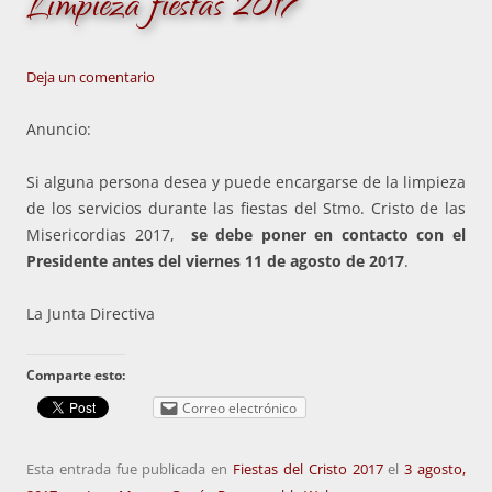
Limpieza fiestas 2017
Deja un comentario
Anuncio:
Si alguna persona desea y puede encargarse de la limpieza
de los servicios durante las fiestas del Stmo. Cristo de las
Misericordias 2017,
se debe poner en contacto con el
Presidente antes del viernes 11 de agosto de 2017
.
La Junta Directiva
Comparte esto:
Correo electrónico
Esta entrada fue publicada en
Fiestas del Cristo 2017
el
3 agosto,