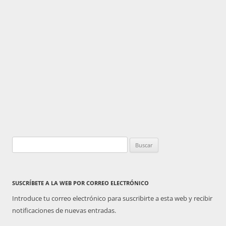
Buscar:
SUSCRÍBETE A LA WEB POR CORREO ELECTRÓNICO
Introduce tu correo electrónico para suscribirte a esta web y recibir
notificaciones de nuevas entradas.