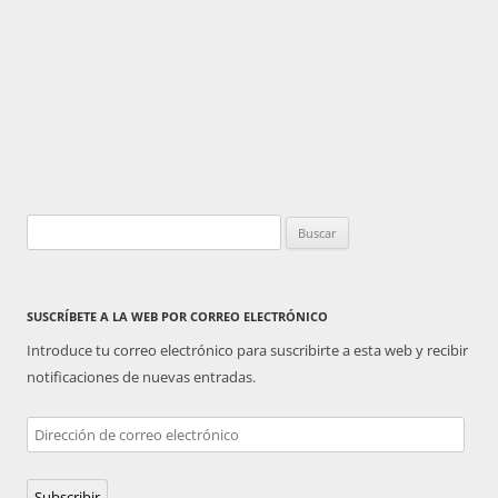
Buscar:
SUSCRÍBETE A LA WEB POR CORREO ELECTRÓNICO
Introduce tu correo electrónico para suscribirte a esta web y recibir
notificaciones de nuevas entradas.
Dirección
de
correo
Subscribir