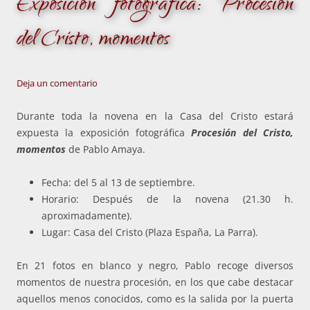
Exposición fotográfica: Procesión
del Cristo, momentos
Deja un comentario
Durante toda la novena en la Casa del Cristo estará
expuesta la exposición fotográfica
Procesión del Cristo,
momentos
de Pablo Amaya.
Fecha: del 5 al 13 de septiembre.
Horario: Después de la novena (21.30 h.
aproximadamente).
Lugar: Casa del Cristo (Plaza España, La Parra).
En 21 fotos en blanco y negro, Pablo recoge diversos
momentos de nuestra procesión, en los que cabe destacar
aquellos menos conocidos, como es la salida por la puerta