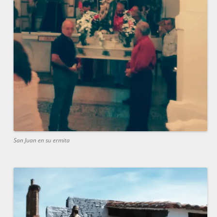
San Juan en su ermita