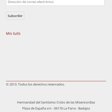
Dirección
de
correo
Subscribir
electrónico
Mis tuits
© 2013. Todos los derechos reservados.
Hermandad del Santísimo Cristo de las Misericordias
Plaza de España s/n - 06176 La Parra - Badajoz