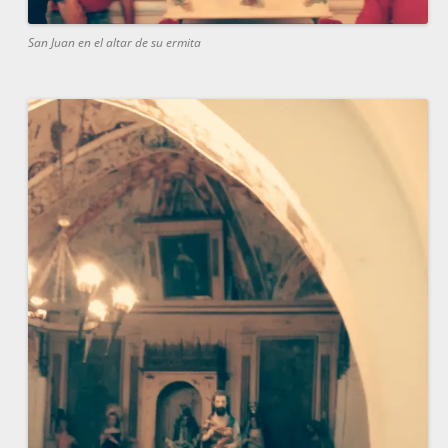
San Juan en el altar de su ermita