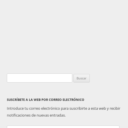
Buscar:
SUSCRÍBETE A LA WEB POR CORREO ELECTRÓNICO
Introduce tu correo electrónico para suscribirte a esta web y recibir
notificaciones de nuevas entradas.