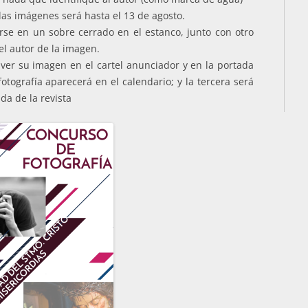
las imágenes será hasta el 13 de agosto.
rse en un sobre cerrado en el estanco, junto con otro
l autor de la imagen.
 ver su imagen en el cartel anunciador y en la portada
fotografía aparecerá en el calendario; y la tercera será
da de la revista