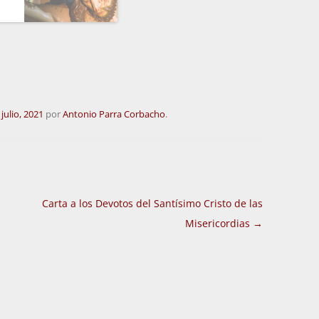
 julio, 2021
por
Antonio Parra Corbacho
.
Carta a los Devotos del Santísimo Cristo de las
Misericordias
→