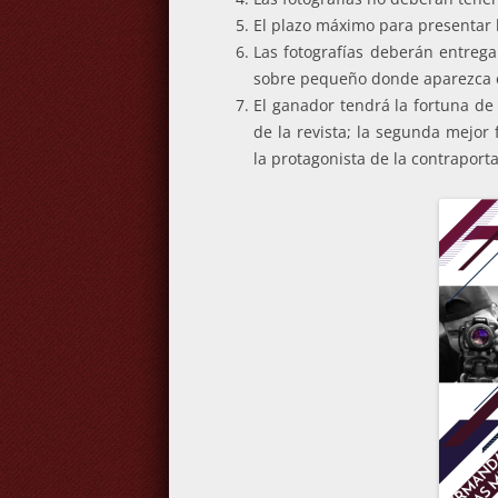
El plazo máximo para presentar 
Las fotografías deberán entrega
sobre pequeño donde aparezca e
El ganador tendrá la fortuna de
de la revista; la segunda mejor 
la protagonista de la contraporta