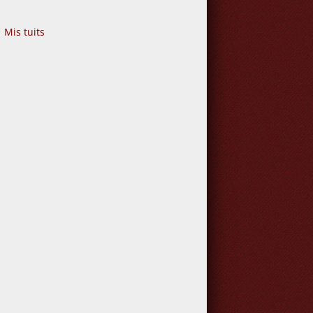
Mis tuits