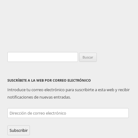
Buscar:
SUSCRÍBETE A LA WEB POR CORREO ELECTRÓNICO
Introduce tu correo electrónico para suscribirte a esta web y recibir
notificaciones de nuevas entradas.
Dirección
de
correo
Subscribir
electrónico