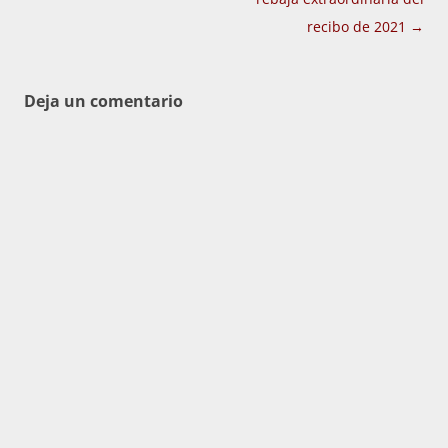
entradas
recibo de 2021
→
Deja un comentario