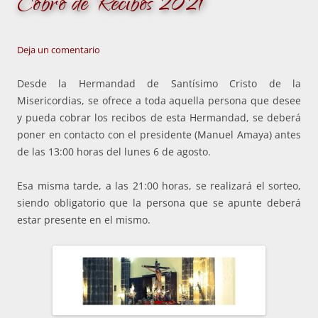
Cobro de Recibos 2021
Deja un comentario
Desde la Hermandad de Santísimo Cristo de la
Misericordias, se ofrece a toda aquella persona que desee
y pueda cobrar los recibos de esta Hermandad, se deberá
poner en contacto con el presidente (Manuel Amaya) antes
de las 13:00 horas del lunes 6 de agosto.
Esa misma tarde, a las 21:00 horas, se realizará el sorteo,
siendo obligatorio que la persona que se apunte deberá
estar presente en el mismo.