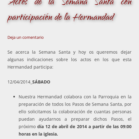
Actos de la Semana Santa con
participación de la Hermandad
Deja un comentario
Se acerca la Semana Santa y hoy os queremos dejar
algunas indicaciones sobre los actos en los que esta
Hermandad participa:
12/04/2014_
SÁBADO
Nuestra Hermandad colabora con la Parroquia en la
preparación de todos los Pasos de Semana Santa, por
ello solicitamos la colaboración de cuantas personas
puedan ayudarnos a preparar dichos Pasos, el
próximo
día 12 de abril de 2014 a partir de las 09:00
horas en la iglesia.