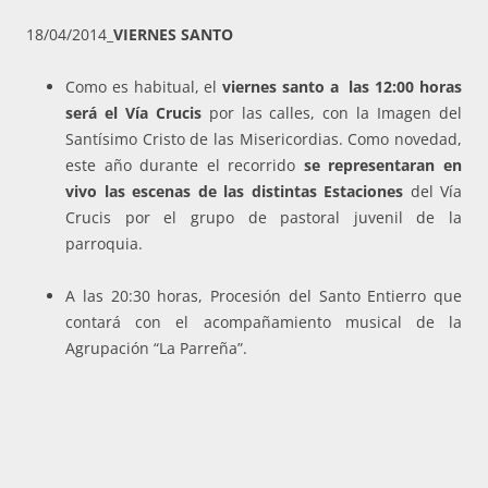
18/04/2014_
VIERNES SANTO
Como es habitual, el
viernes santo a las 12:00 horas
será el Vía Crucis
por las calles, con la Imagen del
Santísimo Cristo de las Misericordias. Como novedad,
este año durante el recorrido
se representaran en
vivo las escenas de las distintas Estaciones
del Vía
Crucis por el grupo de pastoral juvenil de la
parroquia.
A las 20:30 horas, Procesión del Santo Entierro que
contará con el acompañamiento musical de la
Agrupación “La Parreña”.