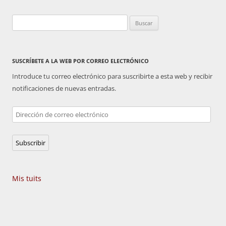
Buscar:
SUSCRÍBETE A LA WEB POR CORREO ELECTRÓNICO
Introduce tu correo electrónico para suscribirte a esta web y recibir
notificaciones de nuevas entradas.
Dirección
de
correo
Subscribir
electrónico
Mis tuits