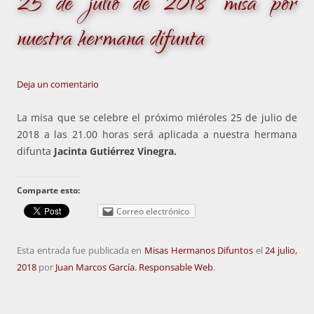
25 de julio de 2018 misa por
nuestra hermana difunta
Deja un comentario
La misa que se celebre el próximo miéroles 25 de julio de
2018 a las 21.00 horas será aplicada a nuestra hermana
difunta
Jacinta Gutiérrez Vinegra.
Comparte esto:
Correo electrónico
Esta entrada fue publicada en
Misas Hermanos Difuntos
el
24 julio,
2018
por
Juan Marcos García. Responsable Web
.