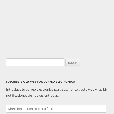
Buscar:
SUSCRÍBETE A LA WEB POR CORREO ELECTRÓNICO
Introduce tu correo electrónico para suscribirte a esta web y recibir
notificaciones de nuevas entradas.
Dirección
de