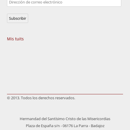
Dirección
de
correo
Subscribir
electrónico
Mis tuits
© 2013. Todos los derechos reservados.
Hermandad del Santísimo Cristo de las Misericordias
Plaza de España s/n - 06176 La Parra - Badajoz