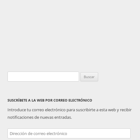
Buscar:
SUSCRÍBETE A LA WEB POR CORREO ELECTRÓNICO
Introduce tu correo electrónico para suscribirte a esta web y recibir
notificaciones de nuevas entradas.
Dirección
de